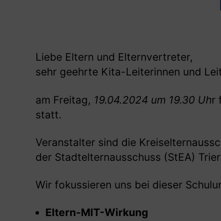
Liebe Eltern und Elternvertreter,
sehr geehrte Kita-Leiterinnen und Lei
am Freitag,
19.04.2024 um 19.30 Uh
r
statt.
Veranstalter sind die Kreiselternaussc
der Stadtelternausschuss (StEA) Trier
Wir fokussieren uns bei dieser Schul
Eltern-MIT-Wirkung