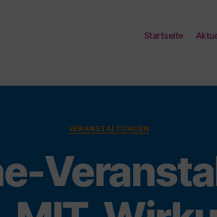
Startseite
Aktue
Kategorien
VERANSTALTUNGEN
ne-Veransta