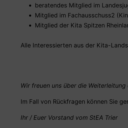
beratendes Mitglied im Landesj
Mitglied im Fachausschuss2 (Kin
Mitglied der Kita Spitzen Rheinl
Alle Interessierten aus der Kita-Land
Wir freuen uns über die Weiterleitung 
Im Fall von Rückfragen können Sie ge
Ihr / Euer Vorstand vom StEA Trier