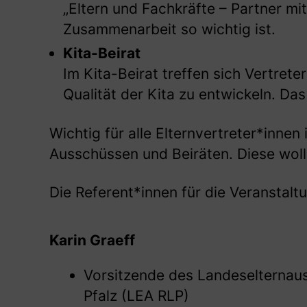
„Eltern und Fachkräfte – Partner mi
Zusammenarbeit so wichtig ist.
Kita-Beirat
Im Kita-Beirat treffen sich Vertrete
Qualität der Kita zu entwickeln. Da
Wichtig für alle Elternvertreter*innen
Ausschüssen und Beiräten. Diese wolle
Die Referent*innen für die Veranstaltu
Karin Graeff
Vorsitzende des Landeselternau
Pfalz (LEA RLP)