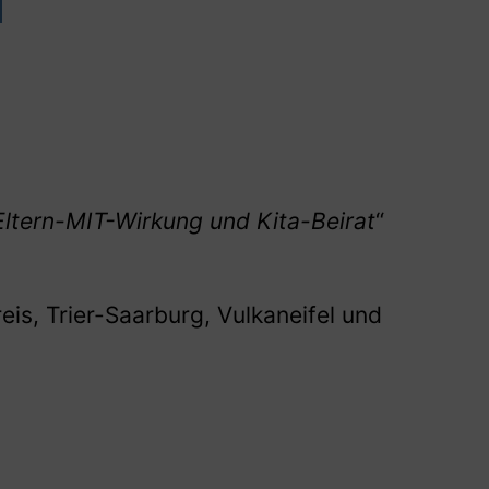
Eltern-MIT-Wirkung und Kita-Beirat
“
eis, Trier-Saarburg, Vulkaneifel und