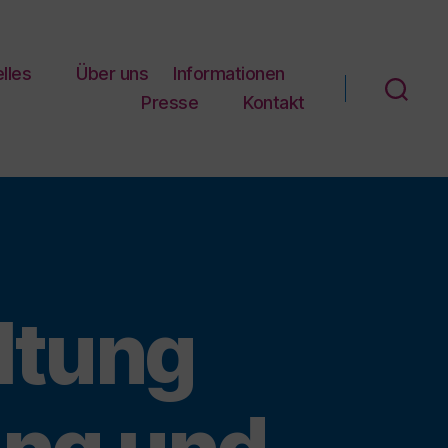
lles
Über uns
Informationen
Presse
Kontakt
ltung