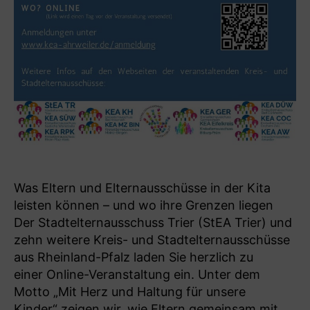
Was Eltern und Elternausschüsse in der Kita
leisten können – und wo ihre Grenzen liegen
Der Stadtelternausschuss Trier (StEA Trier) und
zehn weitere Kreis- und Stadtelternausschüsse
aus Rheinland-Pfalz laden Sie herzlich zu
einer Online-Veranstaltung ein. Unter dem
Motto „Mit Herz und Haltung für unsere
Kinder“ zeigen wir, wie Eltern gemeinsam mit