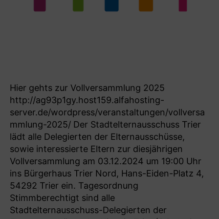
Hier gehts zur Vollversammlung 2025
http://ag93p1gy.host159.alfahosting-
server.de/wordpress/veranstaltungen/vollversa
mmlung-2025/ Der Stadtelternausschuss Trier
lädt alle Delegierten der Elternausschüsse,
sowie interessierte Eltern zur diesjährigen
Vollversammlung am 03.12.2024 um 19:00 Uhr
ins Bürgerhaus Trier Nord, Hans-Eiden-Platz 4,
54292 Trier ein. Tagesordnung
Stimmberechtigt sind alle
Stadtelternausschuss-Delegierten der