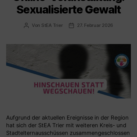
Sexualisierte Gewalt
Von
StEA Trier
27. Februar 2026
Beitragsautor
Veröffentlichungsdatum
Aufgrund der aktuellen Ereignisse in der Region
hat sich der StEA Trier mit weiteren Kreis- und
Stadtelternausschüssen zusammengeschlossen