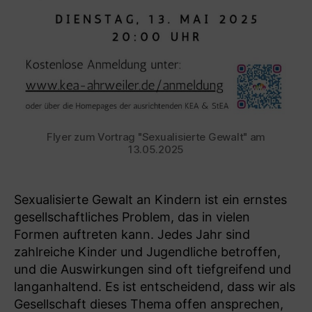
Flyer zum Vortrag "Sexualisierte Gewalt" am
13.05.2025
Sexualisierte Gewalt an Kindern ist ein ernstes
gesellschaftliches Problem, das in vielen
Formen auftreten kann. Jedes Jahr sind
zahlreiche Kinder und Jugendliche betroffen,
und die Auswirkungen sind oft tiefgreifend und
langanhaltend. Es ist entscheidend, dass wir als
Gesellschaft dieses Thema offen ansprechen,