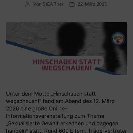
Von
StEA Trier
22. März 2026
Beitragsautor
Veröffentlichungsdatum
Unter dem Motto „Hinschauen statt
wegschauen!“ fand am Abend des 12. März
2026 eine große Online-
Informationsveranstaltung zum Thema
„Sexualisierte Gewalt erkennen und dagegen
handeln“ statt. Rund 600 Eltern, Trägervertreter