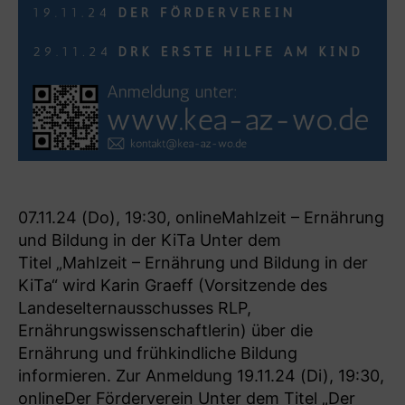
07.11.24 (Do), 19:30, onlineMahlzeit – Ernährung
und Bildung in der KiTa Unter dem
Titel „Mahlzeit – Ernährung und Bildung in der
KiTa“ wird Karin Graeff (Vorsitzende des
Landeselternausschusses RLP,
Ernährungswissenschaftlerin) über die
Ernährung und frühkindliche Bildung
informieren. Zur Anmeldung 19.11.24 (Di), 19:30,
onlineDer Förderverein Unter dem Titel „Der