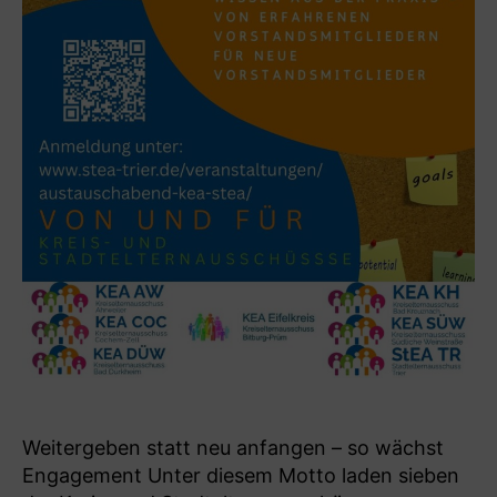
Weitergeben statt neu anfangen – so wächst
Engagement Unter diesem Motto laden sieben