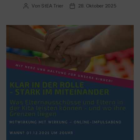
Von
StEA Trier
28. Oktober 2025
Beitragsautor
Veröffentlichungsdatum