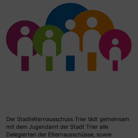
Der Stadtelternausschuss Trier lädt gemeinsam
mit dem Jugendamt der Stadt Trier alle
Delegierten der Elternausschüsse, sowie