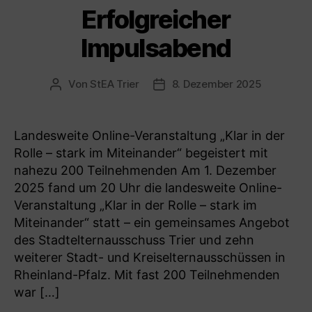
Erfolgreicher
Impulsabend
Von
StEA Trier
8. Dezember 2025
Beitragsautor
Veröffentlichungsdatum
Landesweite Online-Veranstaltung „Klar in der
Rolle – stark im Miteinander“ begeistert mit
nahezu 200 Teilnehmenden Am 1. Dezember
2025 fand um 20 Uhr die landesweite Online-
Veranstaltung „Klar in der Rolle – stark im
Miteinander“ statt – ein gemeinsames Angebot
des Stadtelternausschuss Trier und zehn
weiterer Stadt- und Kreiselternausschüssen in
Rheinland-Pfalz. Mit fast 200 Teilnehmenden
war […]