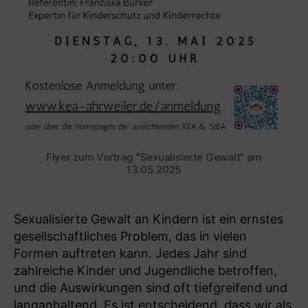
Flyer zum Vortrag "Sexualisierte Gewalt" am
13.05.2025
Sexualisierte Gewalt an Kindern ist ein ernstes
gesellschaftliches Problem, das in vielen
Formen auftreten kann. Jedes Jahr sind
zahlreiche Kinder und Jugendliche betroffen,
und die Auswirkungen sind oft tiefgreifend und
langanhaltend. Es ist entscheidend, dass wir als