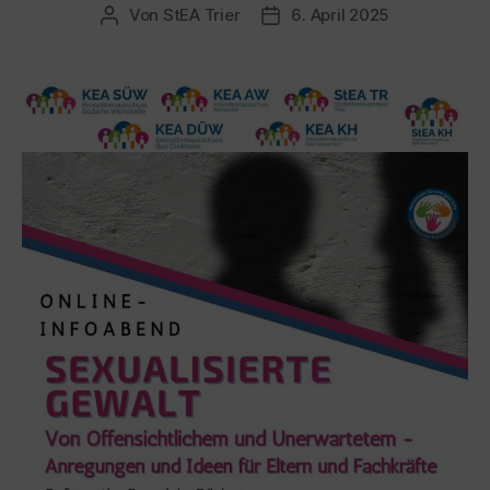
Von
StEA Trier
6. April 2025
Beitragsautor
Veröffentlichungsdatum