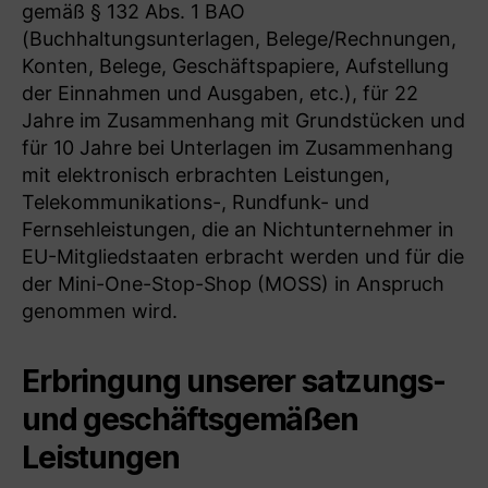
gemäß § 132 Abs. 1 BAO
(Buchhaltungsunterlagen, Belege/Rechnungen,
Konten, Belege, Geschäftspapiere, Aufstellung
der Einnahmen und Ausgaben, etc.), für 22
Jahre im Zusammenhang mit Grundstücken und
für 10 Jahre bei Unterlagen im Zusammenhang
mit elektronisch erbrachten Leistungen,
Telekommunikations-, Rundfunk- und
Fernsehleistungen, die an Nichtunternehmer in
EU-Mitgliedstaaten erbracht werden und für die
der Mini-One-Stop-Shop (MOSS) in Anspruch
genommen wird.
Erbringung unserer satzungs-
und geschäftsgemäßen
Leistungen