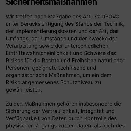
Sicherheitsmaßnahmen
Wir treffen nach Maßgabe des Art. 32 DSGVO
unter Berücksichtigung des Stands der Technik,
der Implementierungskosten und der Art, des
Umfangs, der Umstände und der Zwecke der
Verarbeitung sowie der unterschiedlichen
Eintrittswahrscheinlichkeit und Schwere des
Risikos für die Rechte und Freiheiten natürlicher
Personen, geeignete technische und
organisatorische Maßnahmen, um ein dem
Risiko angemessenes Schutzniveau zu
gewährleisten.
Zu den Maßnahmen gehören insbesondere die
Sicherung der Vertraulichkeit, Integrität und
Verfügbarkeit von Daten durch Kontrolle des
physischen Zugangs zu den Daten, als auch des