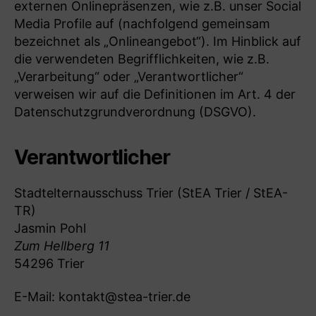
externen Onlinepräsenzen, wie z.B. unser Social
Media Profile auf (nachfolgend gemeinsam
bezeichnet als „Onlineangebot“). Im Hinblick auf
die verwendeten Begrifflichkeiten, wie z.B.
„Verarbeitung“ oder „Verantwortlicher“
verweisen wir auf die Definitionen im Art. 4 der
Datenschutzgrundverordnung (DSGVO).
Verantwortlicher
Stadtelternausschuss Trier (StEA Trier / StEA-
TR)
Jasmin Pohl
Zum Hellberg 11
54296 Trier
E-Mail: kontakt@stea-trier.de