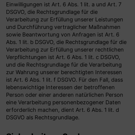
Einwilligungen ist Art. 6 Abs. 1 lit. a und Art. 7
DSGVO, die Rechtsgrundlage für die
Verarbeitung zur Erfüllung unserer Leistungen
und Durchführung vertraglicher Maßnahmen
sowie Beantwortung von Anfragen ist Art. 6
Abs. 1 lit. b DSGVO, die Rechtsgrundlage für die
Verarbeitung zur Erfüllung unserer rechtlichen
Verpflichtungen ist Art. 6 Abs. 1 lit. c DSGVO,
und die Rechtsgrundlage für die Verarbeitung
zur Wahrung unserer berechtigten Interessen
ist Art. 6 Abs. 1 lit. f DSGVO. Für den Fall, dass
lebenswichtige Interessen der betroffenen
Person oder einer anderen natürlichen Person
eine Verarbeitung personenbezogener Daten
erforderlich machen, dient Art. 6 Abs. 1 lit. d
DSGVO als Rechtsgrundlage.