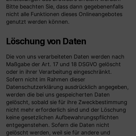
Bitte beachten Sie, dass dann gegebenenfalls
nicht alle Funktionen dieses Onlineangebotes
genutzt werden können.
Löschung von Daten
Die von uns verarbeiteten Daten werden nach
Maßgabe der Art. 17 und 18 DSGVO gelöscht
oder in ihrer Verarbeitung eingeschränkt.
Sofern nicht im Rahmen dieser
Datenschutzerklärung ausdrücklich angegeben,
werden die bei uns gespeicherten Daten
gelöscht, sobald sie für ihre Zweckbestimmung
nicht mehr erforderlich sind und der Löschung
keine gesetzlichen Aufbewahrungspflichten
entgegenstehen. Sofern die Daten nicht
gelöscht werden, weil sie für andere und