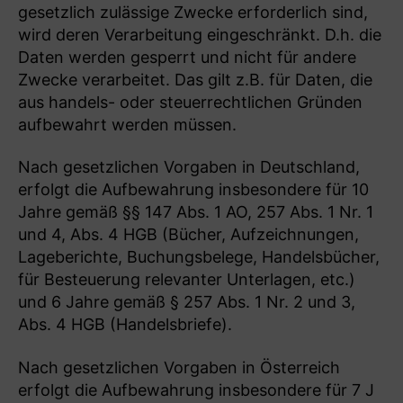
gesetzlich zulässige Zwecke erforderlich sind,
wird deren Verarbeitung eingeschränkt. D.h. die
Daten werden gesperrt und nicht für andere
Zwecke verarbeitet. Das gilt z.B. für Daten, die
aus handels- oder steuerrechtlichen Gründen
aufbewahrt werden müssen.
Nach gesetzlichen Vorgaben in Deutschland,
erfolgt die Aufbewahrung insbesondere für 10
Jahre gemäß §§ 147 Abs. 1 AO, 257 Abs. 1 Nr. 1
und 4, Abs. 4 HGB (Bücher, Aufzeichnungen,
Lageberichte, Buchungsbelege, Handelsbücher,
für Besteuerung relevanter Unterlagen, etc.)
und 6 Jahre gemäß § 257 Abs. 1 Nr. 2 und 3,
Abs. 4 HGB (Handelsbriefe).
Nach gesetzlichen Vorgaben in Österreich
erfolgt die Aufbewahrung insbesondere für 7 J