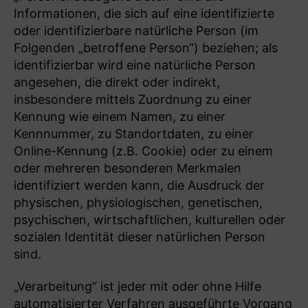
Informationen, die sich auf eine identifizierte
oder identifizierbare natürliche Person (im
Folgenden „betroffene Person“) beziehen; als
identifizierbar wird eine natürliche Person
angesehen, die direkt oder indirekt,
insbesondere mittels Zuordnung zu einer
Kennung wie einem Namen, zu einer
Kennnummer, zu Standortdaten, zu einer
Online-Kennung (z.B. Cookie) oder zu einem
oder mehreren besonderen Merkmalen
identifiziert werden kann, die Ausdruck der
physischen, physiologischen, genetischen,
psychischen, wirtschaftlichen, kulturellen oder
sozialen Identität dieser natürlichen Person
sind.
„Verarbeitung“ ist jeder mit oder ohne Hilfe
automatisierter Verfahren ausgeführte Vorgang