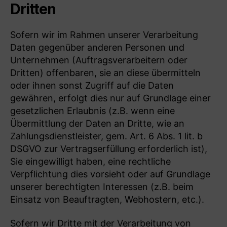
Dritten
Sofern wir im Rahmen unserer Verarbeitung
Daten gegenüber anderen Personen und
Unternehmen (Auftragsverarbeitern oder
Dritten) offenbaren, sie an diese übermitteln
oder ihnen sonst Zugriff auf die Daten
gewähren, erfolgt dies nur auf Grundlage einer
gesetzlichen Erlaubnis (z.B. wenn eine
Übermittlung der Daten an Dritte, wie an
Zahlungsdienstleister, gem. Art. 6 Abs. 1 lit. b
DSGVO zur Vertragserfüllung erforderlich ist),
Sie eingewilligt haben, eine rechtliche
Verpflichtung dies vorsieht oder auf Grundlage
unserer berechtigten Interessen (z.B. beim
Einsatz von Beauftragten, Webhostern, etc.).
Sofern wir Dritte mit der Verarbeitung von