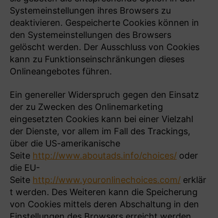
Systemeinstellungen ihres Browsers zu
deaktivieren. Gespeicherte Cookies können in
den Systemeinstellungen des Browsers
gelöscht werden. Der Ausschluss von Cookies
kann zu Funktionseinschränkungen dieses
Onlineangebotes führen.
Ein genereller Widerspruch gegen den Einsatz
der zu Zwecken des Onlinemarketing
eingesetzten Cookies kann bei einer Vielzahl
der Dienste, vor allem im Fall des Trackings,
über die US-amerikanische
Seite
http://www.aboutads.info/choices/
oder
die EU-
Seite
http://www.youronlinechoices.com/
erklär
t werden. Des Weiteren kann die Speicherung
von Cookies mittels deren Abschaltung in den
Einstellungen des Browsers erreicht werden.