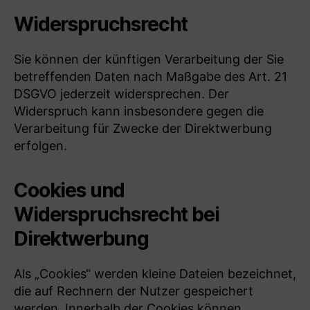
Widerspruchsrecht
Sie können der künftigen Verarbeitung der Sie
betreffenden Daten nach Maßgabe des Art. 21
DSGVO jederzeit widersprechen. Der
Widerspruch kann insbesondere gegen die
Verarbeitung für Zwecke der Direktwerbung
erfolgen.
Cookies und
Widerspruchsrecht bei
Direktwerbung
Als „Cookies“ werden kleine Dateien bezeichnet,
die auf Rechnern der Nutzer gespeichert
werden. Innerhalb der Cookies können