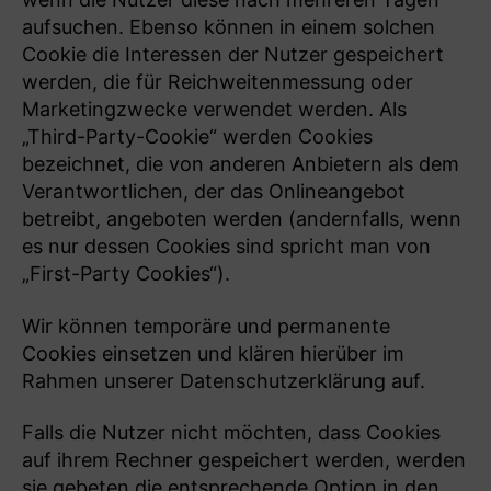
aufsuchen. Ebenso können in einem solchen
Cookie die Interessen der Nutzer gespeichert
werden, die für Reichweitenmessung oder
Marketingzwecke verwendet werden. Als
„Third-Party-Cookie“ werden Cookies
bezeichnet, die von anderen Anbietern als dem
Verantwortlichen, der das Onlineangebot
betreibt, angeboten werden (andernfalls, wenn
es nur dessen Cookies sind spricht man von
„First-Party Cookies“).
Wir können temporäre und permanente
Cookies einsetzen und klären hierüber im
Rahmen unserer Datenschutzerklärung auf.
Falls die Nutzer nicht möchten, dass Cookies
auf ihrem Rechner gespeichert werden, werden
sie gebeten die entsprechende Option in den