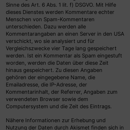
Sinne des Art. 6 Abs. 1 lit. f) DSGVO. Mit Hilfe
dieses Dienstes werden Kommentare echter
Menschen von Spam-Kommentaren
unterschieden. Dazu werden alle
Kommentarangaben an einen Server in den USA
verschickt, wo sie analysiert und für
Vergleichszwecke vier Tage lang gespeichert
werden. Ist ein Kommentar als Spam eingestuft
worden, werden die Daten über diese Zeit
hinaus gespeichert. Zu diesen Angaben
gehören der eingegebene Name, die
Emailadresse, die IP-Adresse, der
Kommentarinhalt, der Referrer, Angaben zum
verwendeten Browser sowie dem
Computersystem und die Zeit des Eintrags.
Nähere Informationen zur Erhebung und
Nutzung der Daten durch Akismet finden sich in