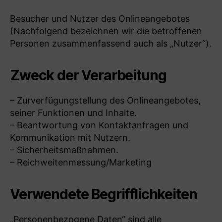
Besucher und Nutzer des Onlineangebotes
(Nachfolgend bezeichnen wir die betroffenen
Personen zusammenfassend auch als „Nutzer“).
Zweck der Verarbeitung
– Zurverfügungstellung des Onlineangebotes,
seiner Funktionen und Inhalte.
– Beantwortung von Kontaktanfragen und
Kommunikation mit Nutzern.
– Sicherheitsmaßnahmen.
– Reichweitenmessung/Marketing
Verwendete Begrifflichkeiten
„Personenbezogene Daten“ sind alle