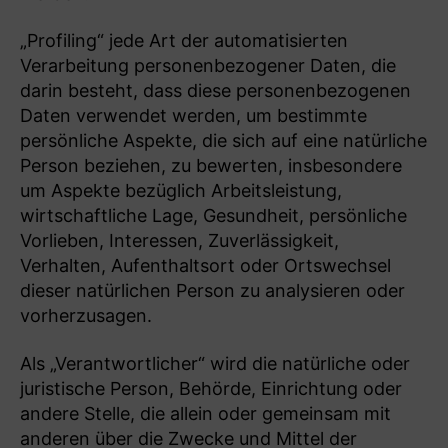
„Profiling“ jede Art der automatisierten
Verarbeitung personenbezogener Daten, die
darin besteht, dass diese personenbezogenen
Daten verwendet werden, um bestimmte
persönliche Aspekte, die sich auf eine natürliche
Person beziehen, zu bewerten, insbesondere
um Aspekte bezüglich Arbeitsleistung,
wirtschaftliche Lage, Gesundheit, persönliche
Vorlieben, Interessen, Zuverlässigkeit,
Verhalten, Aufenthaltsort oder Ortswechsel
dieser natürlichen Person zu analysieren oder
vorherzusagen.
Als „Verantwortlicher“ wird die natürliche oder
juristische Person, Behörde, Einrichtung oder
andere Stelle, die allein oder gemeinsam mit
anderen über die Zwecke und Mittel der