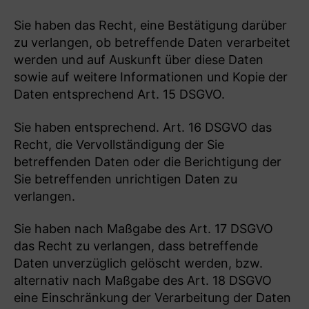
Sie haben das Recht, eine Bestätigung darüber
zu verlangen, ob betreffende Daten verarbeitet
werden und auf Auskunft über diese Daten
sowie auf weitere Informationen und Kopie der
Daten entsprechend Art. 15 DSGVO.
Sie haben entsprechend. Art. 16 DSGVO das
Recht, die Vervollständigung der Sie
betreffenden Daten oder die Berichtigung der
Sie betreffenden unrichtigen Daten zu
verlangen.
Sie haben nach Maßgabe des Art. 17 DSGVO
das Recht zu verlangen, dass betreffende
Daten unverzüglich gelöscht werden, bzw.
alternativ nach Maßgabe des Art. 18 DSGVO
eine Einschränkung der Verarbeitung der Daten