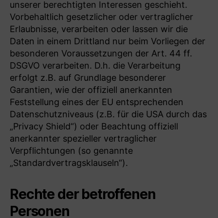
unserer berechtigten Interessen geschieht.
Vorbehaltlich gesetzlicher oder vertraglicher
Erlaubnisse, verarbeiten oder lassen wir die
Daten in einem Drittland nur beim Vorliegen der
besonderen Voraussetzungen der Art. 44 ff.
DSGVO verarbeiten. D.h. die Verarbeitung
erfolgt z.B. auf Grundlage besonderer
Garantien, wie der offiziell anerkannten
Feststellung eines der EU entsprechenden
Datenschutzniveaus (z.B. für die USA durch das
„Privacy Shield“) oder Beachtung offiziell
anerkannter spezieller vertraglicher
Verpflichtungen (so genannte
„Standardvertragsklauseln“).
Rechte der betroffenen
Personen