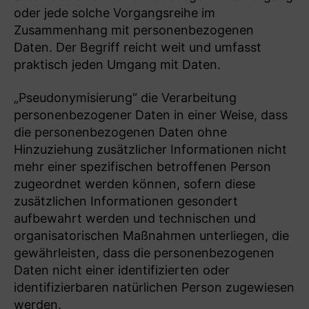
oder jede solche Vorgangsreihe im
Zusammenhang mit personenbezogenen
Daten. Der Begriff reicht weit und umfasst
praktisch jeden Umgang mit Daten.
„Pseudonymisierung“ die Verarbeitung
personenbezogener Daten in einer Weise, dass
die personenbezogenen Daten ohne
Hinzuziehung zusätzlicher Informationen nicht
mehr einer spezifischen betroffenen Person
zugeordnet werden können, sofern diese
zusätzlichen Informationen gesondert
aufbewahrt werden und technischen und
organisatorischen Maßnahmen unterliegen, die
gewährleisten, dass die personenbezogenen
Daten nicht einer identifizierten oder
identifizierbaren natürlichen Person zugewiesen
werden.