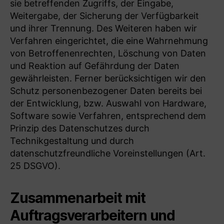
sie betreffenden Zugriffs, der Eingabe,
Weitergabe, der Sicherung der Verfügbarkeit
und ihrer Trennung. Des Weiteren haben wir
Verfahren eingerichtet, die eine Wahrnehmung
von Betroffenenrechten, Löschung von Daten
und Reaktion auf Gefährdung der Daten
gewährleisten. Ferner berücksichtigen wir den
Schutz personenbezogener Daten bereits bei
der Entwicklung, bzw. Auswahl von Hardware,
Software sowie Verfahren, entsprechend dem
Prinzip des Datenschutzes durch
Technikgestaltung und durch
datenschutzfreundliche Voreinstellungen (Art.
25 DSGVO).
Zusammenarbeit mit
Auftragsverarbeitern und