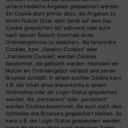
unterschiedliche Angaben gespeichert werden.
Ein Cookie dient primär dazu, die Angaben zu
einem Nutzer (bzw. dem Gerät auf dem das
Cookie gespeichert ist) während oder auch
nach seinem Besuch innerhalb eines
Onlineangebotes zu speichern. Als temporäre
Cookies, bzw. „Session-Cookies“ oder
„transiente Cookies“, werden Cookies
bezeichnet, die gelöscht werden, nachdem ein
Nutzer ein Onlineangebot verlässt und seinen
Browser schließt. In einem solchen Cookie kann
z.B. der Inhalt eines Warenkorbs in einem
Onlineshop oder ein Login-Status gespeichert
werden. Als „permanent“ oder „persistent“
werden Cookies bezeichnet, die auch nach dem
Schließen des Browsers gespeichert bleiben. So
kann z.B. der Login-Status gespeichert werden,
wenn die Nutzer diese nach mehreren Tagen