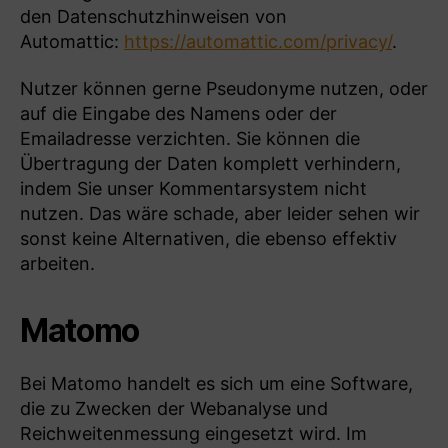
den Datenschutzhinweisen von
Automattic:
https://automattic.com/privacy/
.
Nutzer können gerne Pseudonyme nutzen, oder
auf die Eingabe des Namens oder der
Emailadresse verzichten. Sie können die
Übertragung der Daten komplett verhindern,
indem Sie unser Kommentarsystem nicht
nutzen. Das wäre schade, aber leider sehen wir
sonst keine Alternativen, die ebenso effektiv
arbeiten.
Matomo
Bei Matomo handelt es sich um eine Software,
die zu Zwecken der Webanalyse und
Reichweitenmessung eingesetzt wird. Im