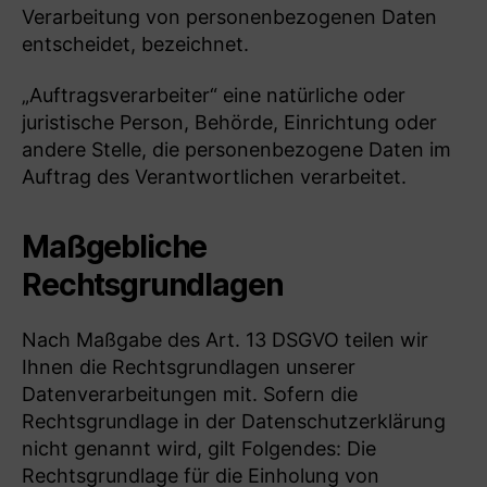
Verarbeitung von personenbezogenen Daten
entscheidet, bezeichnet.
„Auftragsverarbeiter“ eine natürliche oder
juristische Person, Behörde, Einrichtung oder
andere Stelle, die personenbezogene Daten im
Auftrag des Verantwortlichen verarbeitet.
Maßgebliche
Rechtsgrundlagen
Nach Maßgabe des Art. 13 DSGVO teilen wir
Ihnen die Rechtsgrundlagen unserer
Datenverarbeitungen mit. Sofern die
Rechtsgrundlage in der Datenschutzerklärung
nicht genannt wird, gilt Folgendes: Die
Rechtsgrundlage für die Einholung von