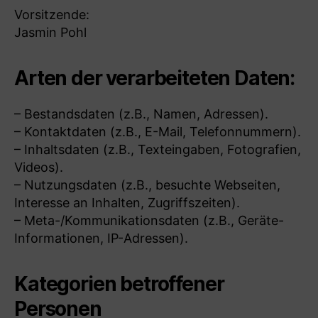
Vorsitzende:
Jasmin Pohl
Arten der verarbeiteten Daten:
– Bestandsdaten (z.B., Namen, Adressen).
– Kontaktdaten (z.B., E-Mail, Telefonnummern).
– Inhaltsdaten (z.B., Texteingaben, Fotografien,
Videos).
– Nutzungsdaten (z.B., besuchte Webseiten,
Interesse an Inhalten, Zugriffszeiten).
– Meta-/Kommunikationsdaten (z.B., Geräte-
Informationen, IP-Adressen).
Kategorien betroffener
Personen