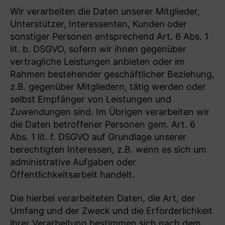
Wir verarbeiten die Daten unserer Mitglieder,
Unterstützer, Interessenten, Kunden oder
sonstiger Personen entsprechend Art. 6 Abs. 1
lit. b. DSGVO, sofern wir ihnen gegenüber
vertragliche Leistungen anbieten oder im
Rahmen bestehender geschäftlicher Beziehung,
z.B. gegenüber Mitgliedern, tätig werden oder
selbst Empfänger von Leistungen und
Zuwendungen sind. Im Übrigen verarbeiten wir
die Daten betroffener Personen gem. Art. 6
Abs. 1 lit. f. DSGVO auf Grundlage unserer
berechtigten Interessen, z.B. wenn es sich um
administrative Aufgaben oder
Öffentlichkeitsarbeit handelt.
Die hierbei verarbeiteten Daten, die Art, der
Umfang und der Zweck und die Erforderlichkeit
ihrer Verarbeitung bestimmen sich nach dem