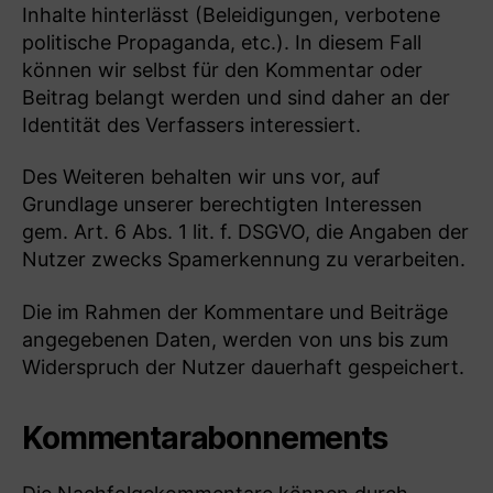
Inhalte hinterlässt (Beleidigungen, verbotene
politische Propaganda, etc.). In diesem Fall
können wir selbst für den Kommentar oder
Beitrag belangt werden und sind daher an der
Identität des Verfassers interessiert.
Des Weiteren behalten wir uns vor, auf
Grundlage unserer berechtigten Interessen
gem. Art. 6 Abs. 1 lit. f. DSGVO, die Angaben der
Nutzer zwecks Spamerkennung zu verarbeiten.
Die im Rahmen der Kommentare und Beiträge
angegebenen Daten, werden von uns bis zum
Widerspruch der Nutzer dauerhaft gespeichert.
Kommentarabonnements