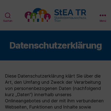
Suchen
Menü
StEA
Trier
Datenschutzerklärung
Diese Datenschutzerklärung klärt Sie über die
Art, den Umfang und Zweck der Verarbeitung
von personenbezogenen Daten (nachfolgend
kurz „Daten“) innerhalb unseres
Onlineangebotes und der mit ihm verbundenen
Webseiten, Funktionen und Inhalte sowie