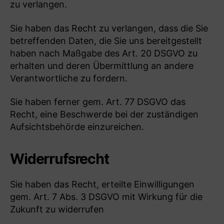
zu verlangen.
Sie haben das Recht zu verlangen, dass die Sie
betreffenden Daten, die Sie uns bereitgestellt
haben nach Maßgabe des Art. 20 DSGVO zu
erhalten und deren Übermittlung an andere
Verantwortliche zu fordern.
Sie haben ferner gem. Art. 77 DSGVO das
Recht, eine Beschwerde bei der zuständigen
Aufsichtsbehörde einzureichen.
Widerrufsrecht
Sie haben das Recht, erteilte Einwilligungen
gem. Art. 7 Abs. 3 DSGVO mit Wirkung für die
Zukunft zu widerrufen