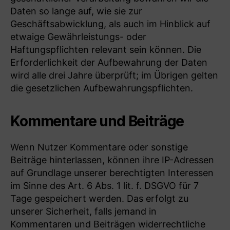
Daten so lange auf, wie sie zur
Geschäftsabwicklung, als auch im Hinblick auf
etwaige Gewährleistungs- oder
Haftungspflichten relevant sein können. Die
Erforderlichkeit der Aufbewahrung der Daten
wird alle drei Jahre überprüft; im Übrigen gelten
die gesetzlichen Aufbewahrungspflichten.
Kommentare und Beiträge
Wenn Nutzer Kommentare oder sonstige
Beiträge hinterlassen, können ihre IP-Adressen
auf Grundlage unserer berechtigten Interessen
im Sinne des Art. 6 Abs. 1 lit. f. DSGVO für 7
Tage gespeichert werden. Das erfolgt zu
unserer Sicherheit, falls jemand in
Kommentaren und Beiträgen widerrechtliche