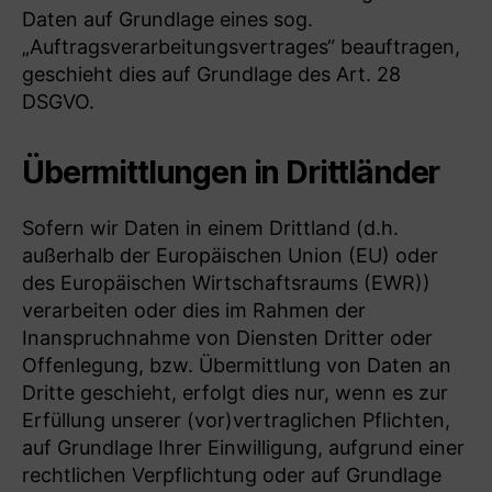
Daten auf Grundlage eines sog.
„Auftragsverarbeitungsvertrages“ beauftragen,
geschieht dies auf Grundlage des Art. 28
DSGVO.
Übermittlungen in Drittländer
Sofern wir Daten in einem Drittland (d.h.
außerhalb der Europäischen Union (EU) oder
des Europäischen Wirtschaftsraums (EWR))
verarbeiten oder dies im Rahmen der
Inanspruchnahme von Diensten Dritter oder
Offenlegung, bzw. Übermittlung von Daten an
Dritte geschieht, erfolgt dies nur, wenn es zur
Erfüllung unserer (vor)vertraglichen Pflichten,
auf Grundlage Ihrer Einwilligung, aufgrund einer
rechtlichen Verpflichtung oder auf Grundlage