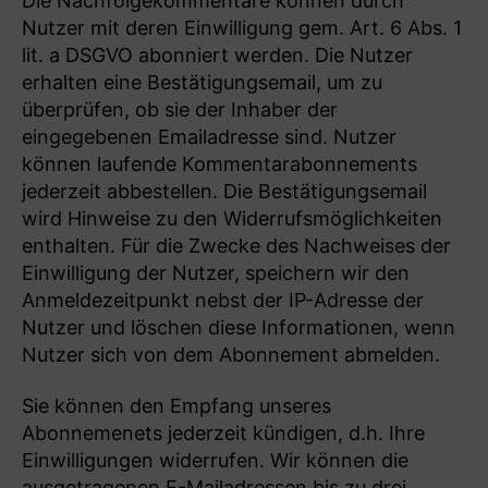
Die Nachfolgekommentare können durch
Nutzer mit deren Einwilligung gem. Art. 6 Abs. 1
lit. a DSGVO abonniert werden. Die Nutzer
erhalten eine Bestätigungsemail, um zu
überprüfen, ob sie der Inhaber der
eingegebenen Emailadresse sind. Nutzer
können laufende Kommentarabonnements
jederzeit abbestellen. Die Bestätigungsemail
wird Hinweise zu den Widerrufsmöglichkeiten
enthalten. Für die Zwecke des Nachweises der
Einwilligung der Nutzer, speichern wir den
Anmeldezeitpunkt nebst der IP-Adresse der
Nutzer und löschen diese Informationen, wenn
Nutzer sich von dem Abonnement abmelden.
Sie können den Empfang unseres
Abonnemenets jederzeit kündigen, d.h. Ihre
Einwilligungen widerrufen. Wir können die
ausgetragenen E-Mailadressen bis zu drei