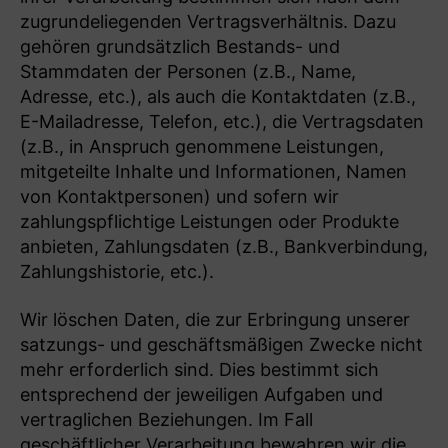
zugrundeliegenden Vertragsverhältnis. Dazu
gehören grundsätzlich Bestands- und
Stammdaten der Personen (z.B., Name,
Adresse, etc.), als auch die Kontaktdaten (z.B.,
E-Mailadresse, Telefon, etc.), die Vertragsdaten
(z.B., in Anspruch genommene Leistungen,
mitgeteilte Inhalte und Informationen, Namen
von Kontaktpersonen) und sofern wir
zahlungspflichtige Leistungen oder Produkte
anbieten, Zahlungsdaten (z.B., Bankverbindung,
Zahlungshistorie, etc.).
Wir löschen Daten, die zur Erbringung unserer
satzungs- und geschäftsmäßigen Zwecke nicht
mehr erforderlich sind. Dies bestimmt sich
entsprechend der jeweiligen Aufgaben und
vertraglichen Beziehungen. Im Fall
geschäftlicher Verarbeitung bewahren wir die