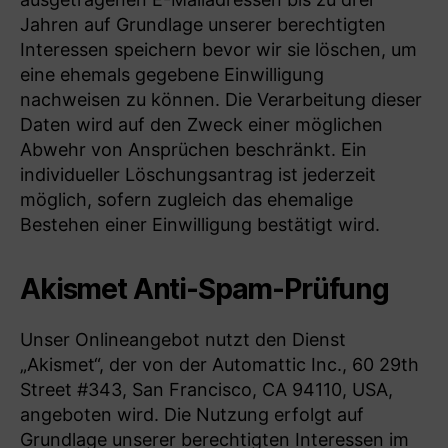
Jahren auf Grundlage unserer berechtigten
Interessen speichern bevor wir sie löschen, um
eine ehemals gegebene Einwilligung
nachweisen zu können. Die Verarbeitung dieser
Daten wird auf den Zweck einer möglichen
Abwehr von Ansprüchen beschränkt. Ein
individueller Löschungsantrag ist jederzeit
möglich, sofern zugleich das ehemalige
Bestehen einer Einwilligung bestätigt wird.
Akismet Anti-Spam-Prüfung
Unser Onlineangebot nutzt den Dienst
„Akismet“, der von der Automattic Inc., 60 29th
Street #343, San Francisco, CA 94110, USA,
angeboten wird. Die Nutzung erfolgt auf
Grundlage unserer berechtigten Interessen im