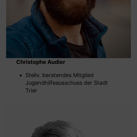
Christophe Audier
Stellv. beratendes Mitglied
Jugendhilfeausschuss der Stadt
Trier