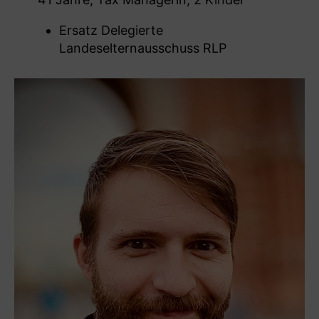
Ersatz Delegierte
Landeselternausschuss RLP