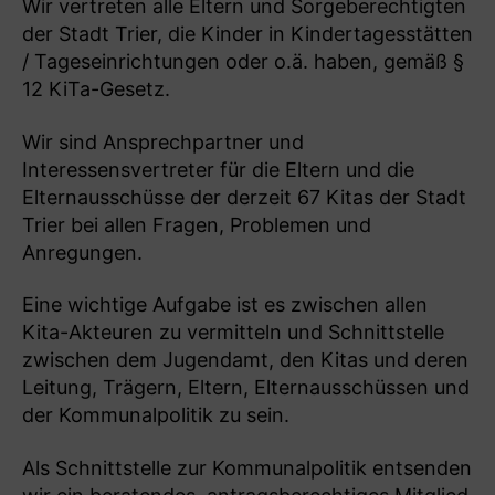
Wir vertreten alle Eltern und Sorgeberechtigten
der Stadt Trier, die Kinder in Kindertagesstätten
/ Tageseinrichtungen oder o.ä. haben, gemäß §
12 KiTa-Gesetz.
Wir sind Ansprechpartner und
Interessensvertreter für die Eltern und die
Elternausschüsse der derzeit 67 Kitas der Stadt
Trier bei allen Fragen, Problemen und
Anregungen.
Eine wichtige Aufgabe ist es zwischen allen
Kita-Akteuren zu vermitteln und Schnittstelle
zwischen dem Jugendamt, den Kitas und deren
Leitung, Trägern, Eltern, Elternausschüssen und
der Kommunalpolitik zu sein.
Als Schnittstelle zur Kommunalpolitik entsenden