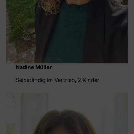
Nadine Müller
Selbständig im Vertrieb, 2 Kinder