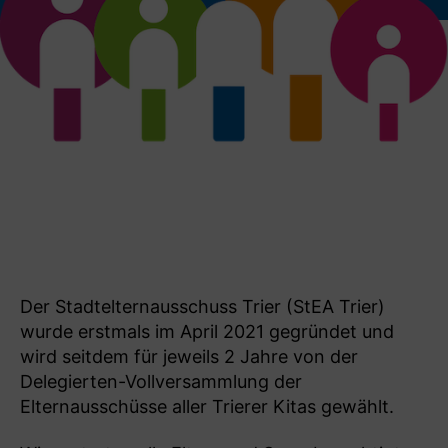
Der Stadtelternausschuss Trier (StEA Trier)
wurde erstmals im April 2021 gegründet und
wird seitdem für jeweils 2 Jahre von der
Delegierten-Vollversammlung der
Elternausschüsse aller Trierer Kitas gewählt.