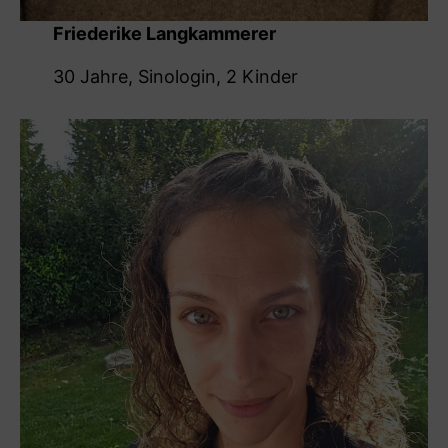
Friederike Langkammerer
30 Jahre, Sinologin, 2 Kinder