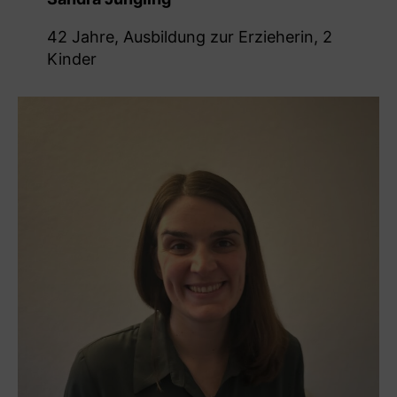
42 Jahre, Ausbildung zur Erzieherin, 2
Kinder