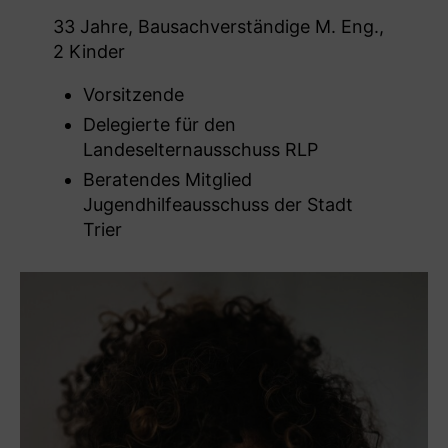
33 Jahre, Bausachverständige M. Eng.,
2 Kinder
Vorsitzende
Delegierte für den
Landeselternausschuss RLP
Beratendes Mitglied
Jugendhilfeausschuss der Stadt
Trier