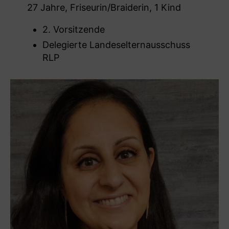
27 Jahre, Friseurin/Braiderin, 1 Kind
2. Vorsitzende
Delegierte Landeselternausschuss
RLP