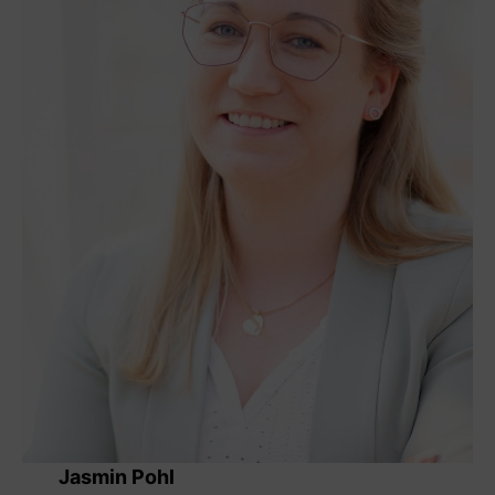
Jasmin Pohl