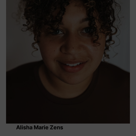
Alisha Marie Zens