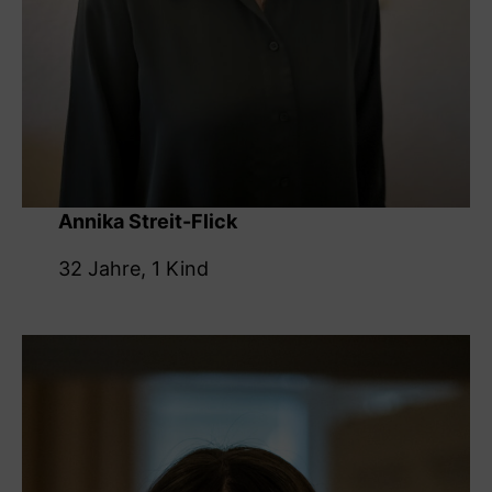
Annika Streit-Flick
32 Jahre, 1 Kind