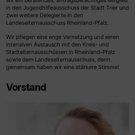
wir ein beratendes, antragsberechtiges Mitglied
in den Jugendhilfeausschuss der Stadt Trier und
zwei weitere Delegierte in den
Landeselternausschuss Rheinland-Pfalz.
Wir pflegen eine enge Vernetzung und einen
intensiven Austausch mit den Kreis- und
Stadtelternausschüssen in Rheinland-Pfalz
sowie dem Landeselternausschuss, denn
gemeinsam haben wir eine stärkere Stimme!
Vorstand