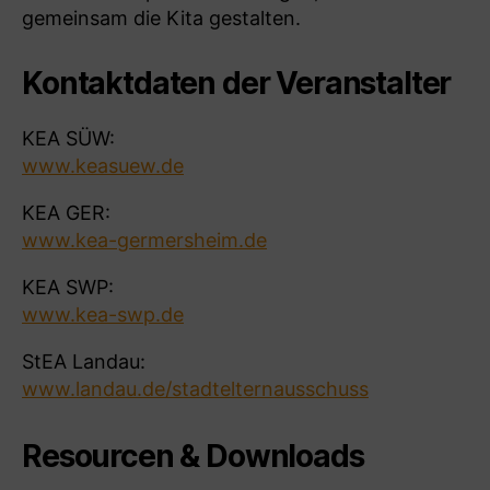
gemeinsam die Kita gestalten.
Kontaktdaten der
Veranstalter
KEA SÜW:
www.keasuew.de
KEA GER:
www.kea-germersheim.de
KEA SWP:
www.kea-swp.de
StEA Landau:
www.landau.de/stadtelternausschuss
Resourcen & Downloads