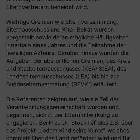
Elternvertretern beneidet wird.
Wichtige Gremien wie Elternversammlung,
Elternausschuss und Kita- Beirat wurden
vorgestellt sowie deren mögliche Häufigkeiten
innerhalb eines Jahres und die Teilnahme der
jeweiligen Akteure. Darüber hinaus wurden die
Aufgaben der überörtlichen Gremien, des Kreis-
und Stadtelternausschusses (KEA/ StEA), des
Landeselternausschusses (LEA) bis hin zur
Bundeselternvertretung (BEVKi) erläutert.
Die Referenten zeigten auf, wie sie Teil der
Verantwortungsgemeinschaft wurden und
begannen, sich in der Elternmitwirkung zu
engagieren. Bei Frau Dr. Stock lief dies z.B. über
das Projekt „Jedem Kind seine Kunst“, welches
komplett über das Land gefördert wird und für