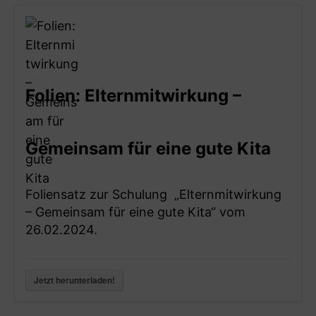
Folien: Elternmitwirkung –
Gemeinsam für eine gute Kita
Foliensatz zur Schulung „Elternmitwirkung
– Gemeinsam für eine gute Kita“ vom
26.02.2024.
Jetzt herunterladen!