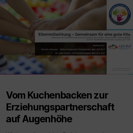
Vom Kuchenbacken zur
Erziehungspartnerschaft
auf Augenhöhe