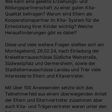
Wie kann eine gelebte Erziehungs- und
Bildungspartnerschaft zu einer guten Kita-
Qualität beitragen? Warum sind Eltern als
Kooperationspartner im Kita- System für die
Entwicklung ihrer Kinder wichtig? Welche
Herausforderungen gibt es dabei?
Diese und viele weitere Fragen stellten sich am
Montagabend, 26.02.24, nach Einladung der
Kreiselternausschüsse Südliche Weinstraße,
Südwestpfalz und Germersheim, sowie der
Stadtelternausschüsse Landau und Trier viele
interessierte Eltern und Kitavertreter.
Mit über 100 Anwesenden setzte sich das
Teilnehmerfeld aus einem überwiegenden Anteil
der Eltern und Elternvertreter zusammen aber
auch Kita- und Trägervertreter waren unter den