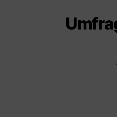
Umfra