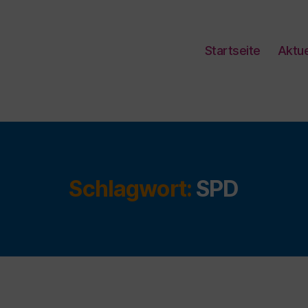
Startseite
Aktue
Schlagwort:
SPD