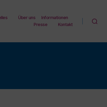
lles
Über uns
Informationen
Presse
Kontakt