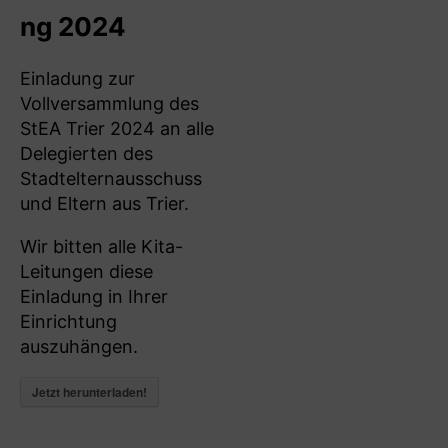
ng 2024
Einladung zur
Vollversammlung des
StEA Trier 2024 an alle
Delegierten des
Stadtelternausschuss
und Eltern aus Trier.
Wir bitten alle Kita-
Leitungen diese
Einladung in Ihrer
Einrichtung
auszuhängen.
Jetzt herunterladen!