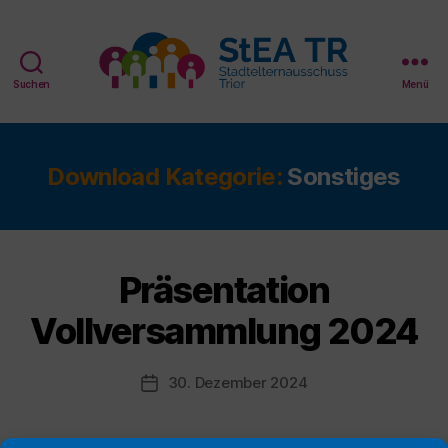
Suchen
Menü
StEA
Trier
Download Kategorie:
Sonstiges
Präsentation
Vollversammlung 2024
30. Dezember 2024
Veröffentlichungsdatum